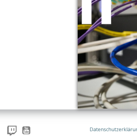
Datenschutzerkläru