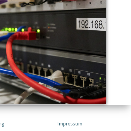
ng
Impressum