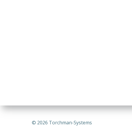
© 2026 Torchman-Systems